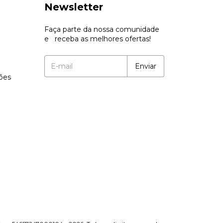
Newsletter
Faça parte da nossa comunidade
e receba as melhores ofertas!
ções