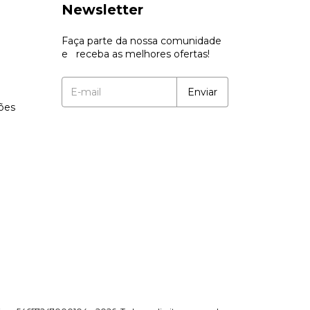
Newsletter
Faça parte da nossa comunidade
e receba as melhores ofertas!
ções