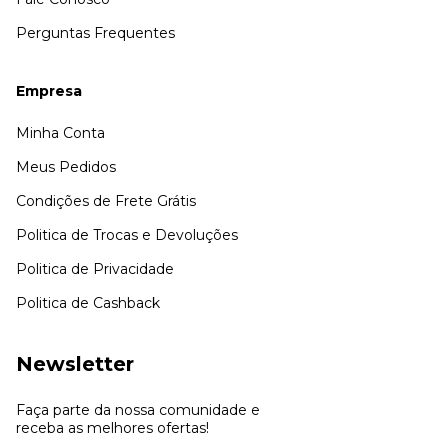
Perguntas Frequentes
Empresa
Minha Conta
Meus Pedidos
Condições de Frete Grátis
Politica de Trocas e Devoluções
Politica de Privacidade
Politica de Cashback
Newsletter
Faça parte da nossa comunidade e
receba as melhores ofertas!