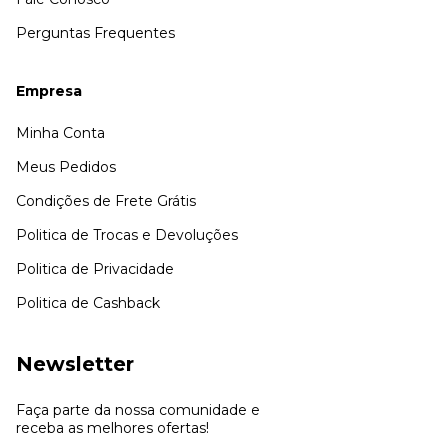
Perguntas Frequentes
Empresa
Minha Conta
Meus Pedidos
Condições de Frete Grátis
Politica de Trocas e Devoluções
Politica de Privacidade
Politica de Cashback
Newsletter
Faça parte da nossa comunidade e
receba as melhores ofertas!