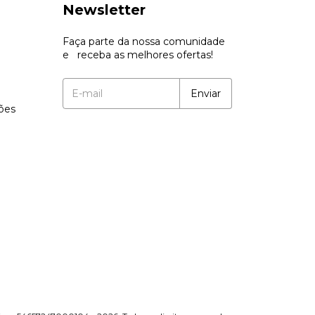
Newsletter
Faça parte da nossa comunidade
e receba as melhores ofertas!
ções