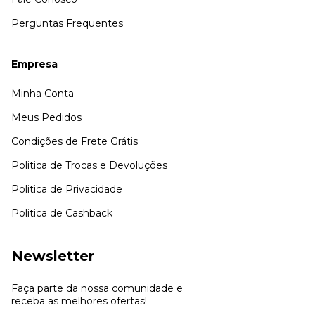
Perguntas Frequentes
Empresa
Minha Conta
Meus Pedidos
Condições de Frete Grátis
Politica de Trocas e Devoluções
Politica de Privacidade
Politica de Cashback
Newsletter
Faça parte da nossa comunidade e
receba as melhores ofertas!