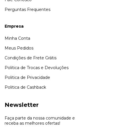
Perguntas Frequentes
Empresa
Minha Conta
Meus Pedidos
Condições de Frete Grátis
Politica de Trocas e Devoluções
Politica de Privacidade
Politica de Cashback
Newsletter
Faça parte da nossa comunidade e
receba as melhores ofertas!