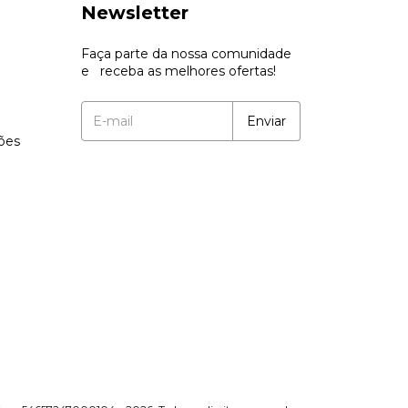
Newsletter
Faça parte da nossa comunidade
e receba as melhores ofertas!
ções