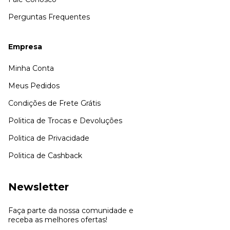
Perguntas Frequentes
Empresa
Minha Conta
Meus Pedidos
Condições de Frete Grátis
Politica de Trocas e Devoluções
Politica de Privacidade
Politica de Cashback
Newsletter
Faça parte da nossa comunidade e
receba as melhores ofertas!