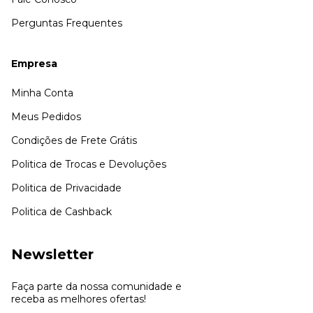
Perguntas Frequentes
Empresa
Minha Conta
Meus Pedidos
Condições de Frete Grátis
Politica de Trocas e Devoluções
Politica de Privacidade
Politica de Cashback
Newsletter
Faça parte da nossa comunidade e
receba as melhores ofertas!