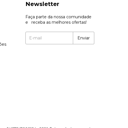
Newsletter
Faça parte da nossa comunidade
e receba as melhores ofertas!
ções