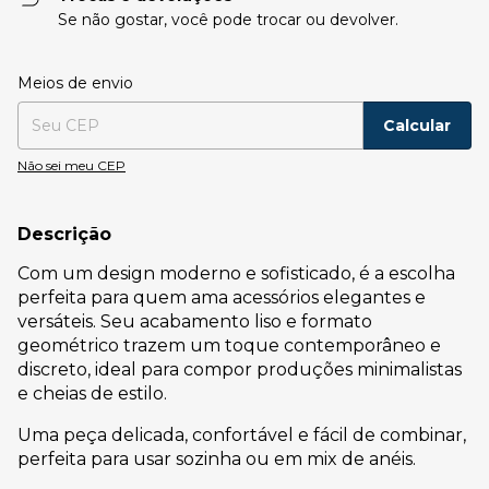
Se não gostar, você pode trocar ou devolver.
Entregas para o CEP:
Alterar CEP
Meios de envio
Calcular
Não sei meu CEP
Descrição
Com um design moderno e sofisticado, é a escolha
perfeita para quem ama acessórios elegantes e
versáteis. Seu acabamento liso e formato
geométrico trazem um toque contemporâneo e
discreto, ideal para compor produções minimalistas
e cheias de estilo.
Uma peça delicada, confortável e fácil de combinar,
perfeita para usar sozinha ou em mix de anéis.