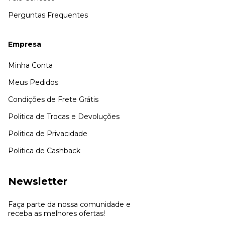
Perguntas Frequentes
Empresa
Minha Conta
Meus Pedidos
Condições de Frete Grátis
Politica de Trocas e Devoluções
Politica de Privacidade
Politica de Cashback
Newsletter
Faça parte da nossa comunidade e
receba as melhores ofertas!