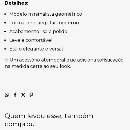
Detalhes:
Modelo minimalista geométrico
Formato retangular moderno
Acabamento liso e polido
Leve e confortável
Estilo elegante e versátil
✨ Um acessório atemporal que adiciona sofisticação
na medida certa ao seu look.
Quem levou esse, também
comprou: