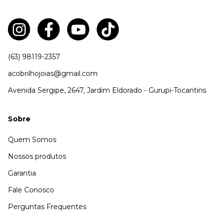
(63) 98119-2357
acobrilhojoias@gmail.com
Avenida Sergipe, 2647, Jardim Eldorado - Gurupi-Tocantins
Sobre
Quem Somos
Nossos produtos
Garantia
Fale Conosco
Perguntas Frequentes