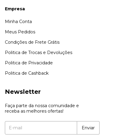
Empresa
Minha Conta
Meus Pedidos
Condições de Frete Grátis
Politica de Trocas e Devoluções
Politica de Privacidade
Politica de Cashback
Newsletter
Faça parte da nossa comunidade e
receba as melhores ofertas!