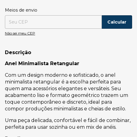
Entregas para o CEP:
Alterar CEP
Meios de envio
Calcular
Não sei meu CEP
Descrição
Anel Minimalista Retangular
Com um design moderno e sofisticado, o anel
minimalista retangular é a escolha perfeita para
quem ama acessórios elegantes e versáteis. Seu
acabamento liso e formato geométrico trazem um
toque contemporâneo e discreto, ideal para
compor produções minimalistas e cheias de estilo.
Uma peça delicada, confortável e fácil de combinar,
perfeita para usar sozinha ou em mix de anéis.