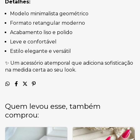
Detalhes:
Modelo minimalista geométrico
Formato retangular moderno
Acabamento liso e polido
Leve e confortável
Estilo elegante e versátil
✨ Um acessório atemporal que adiciona sofisticação
na medida certa ao seu look.
Quem levou esse, também
comprou: