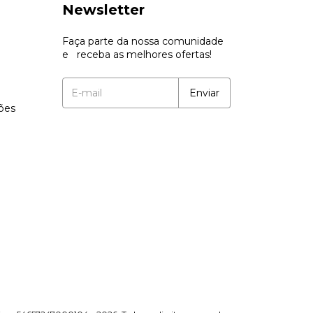
Newsletter
Faça parte da nossa comunidade
e receba as melhores ofertas!
ções