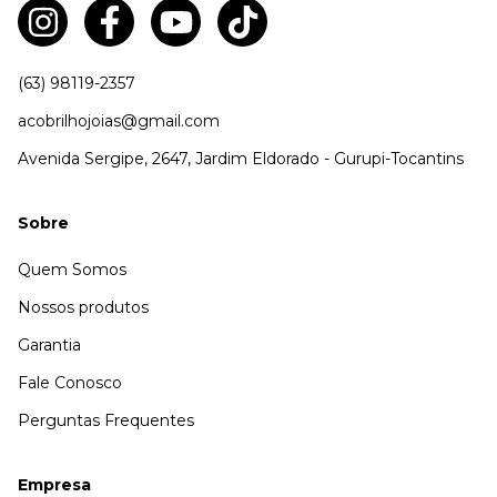
(63) 98119-2357
acobrilhojoias@gmail.com
Avenida Sergipe, 2647, Jardim Eldorado - Gurupi-Tocantins
Sobre
Quem Somos
Nossos produtos
Garantia
Fale Conosco
Perguntas Frequentes
Empresa