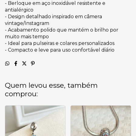
- Berloque em aço inoxidável resistente e
antialérgico
- Design detalhado inspirado em câmera
vintage/Instagram
- Acabamento polido que mantém o brilho por
muito mais tempo
- Ideal para pulseiras e colares personalizados
- Compacto e leve para uso confortável diário
Quem levou esse, também
comprou: