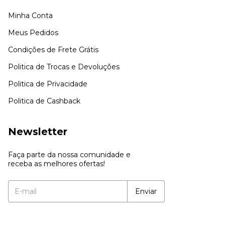
Minha Conta
Meus Pedidos
Condições de Frete Grátis
Politica de Trocas e Devoluções
Politica de Privacidade
Politica de Cashback
Newsletter
Faça parte da nossa comunidade e
receba as melhores ofertas!