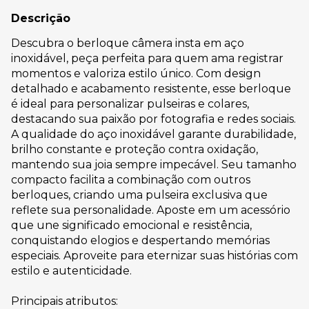
Descrição
Descubra o berloque câmera insta em aço
inoxidável, peça perfeita para quem ama registrar
momentos e valoriza estilo único. Com design
detalhado e acabamento resistente, esse berloque
é ideal para personalizar pulseiras e colares,
destacando sua paixão por fotografia e redes sociais.
A qualidade do aço inoxidável garante durabilidade,
brilho constante e proteção contra oxidação,
mantendo sua joia sempre impecável. Seu tamanho
compacto facilita a combinação com outros
berloques, criando uma pulseira exclusiva que
reflete sua personalidade. Aposte em um acessório
que une significado emocional e resistência,
conquistando elogios e despertando memórias
especiais. Aproveite para eternizar suas histórias com
estilo e autenticidade.
Principais atributos: