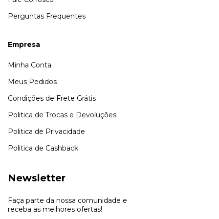
Perguntas Frequentes
Empresa
Minha Conta
Meus Pedidos
Condições de Frete Grátis
Politica de Trocas e Devoluções
Politica de Privacidade
Politica de Cashback
Newsletter
Faça parte da nossa comunidade e
receba as melhores ofertas!