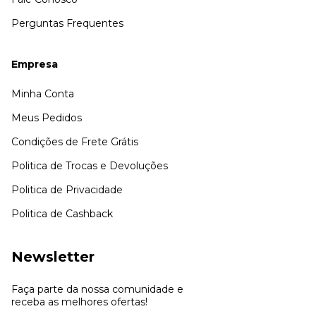
Perguntas Frequentes
Empresa
Minha Conta
Meus Pedidos
Condições de Frete Grátis
Politica de Trocas e Devoluções
Politica de Privacidade
Politica de Cashback
Newsletter
Faça parte da nossa comunidade e
receba as melhores ofertas!