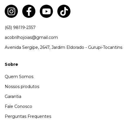
(63) 98119-2357
acobrilhojoias@gmail.com
Avenida Sergipe, 2647, Jardim Eldorado - Gurupi-Tocantins
Sobre
Quem Somos
Nossos produtos
Garantia
Fale Conosco
Perguntas Frequentes