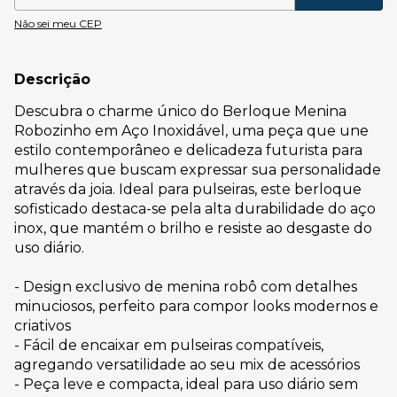
Não sei meu CEP
Descrição
Descubra o charme único do Berloque Menina
Robozinho em Aço Inoxidável, uma peça que une
estilo contemporâneo e delicadeza futurista para
mulheres que buscam expressar sua personalidade
através da joia. Ideal para pulseiras, este berloque
sofisticado destaca-se pela alta durabilidade do aço
inox, que mantém o brilho e resiste ao desgaste do
uso diário.
- Design exclusivo de menina robô com detalhes
minuciosos, perfeito para compor looks modernos e
criativos
- Fácil de encaixar em pulseiras compatíveis,
agregando versatilidade ao seu mix de acessórios
- Peça leve e compacta, ideal para uso diário sem