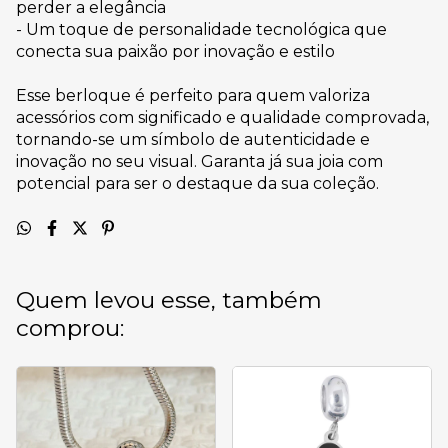
perder a elegância
- Um toque de personalidade tecnológica que
conecta sua paixão por inovação e estilo
Esse berloque é perfeito para quem valoriza
acessórios com significado e qualidade comprovada,
tornando-se um símbolo de autenticidade e
inovação no seu visual. Garanta já sua joia com
potencial para ser o destaque da sua coleção.
Quem levou esse, também
comprou: