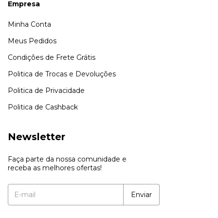
Empresa
Minha Conta
Meus Pedidos
Condições de Frete Grátis
Politica de Trocas e Devoluções
Politica de Privacidade
Politica de Cashback
Newsletter
Faça parte da nossa comunidade e
receba as melhores ofertas!