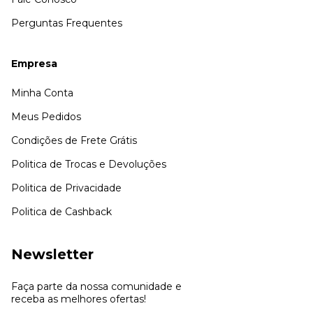
Perguntas Frequentes
Empresa
Minha Conta
Meus Pedidos
Condições de Frete Grátis
Politica de Trocas e Devoluções
Politica de Privacidade
Politica de Cashback
Newsletter
Faça parte da nossa comunidade e
receba as melhores ofertas!