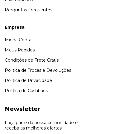
Perguntas Frequentes
Empresa
Minha Conta
Meus Pedidos
Condições de Frete Grátis
Politica de Trocas e Devoluções
Politica de Privacidade
Politica de Cashback
Newsletter
Faça parte da nossa comunidade e
receba as melhores ofertas!