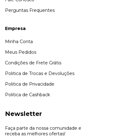
Perguntas Frequentes
Empresa
Minha Conta
Meus Pedidos
Condições de Frete Grátis
Politica de Trocas e Devoluções
Politica de Privacidade
Politica de Cashback
Newsletter
Faça parte da nossa comunidade e
receba as melhores ofertas!