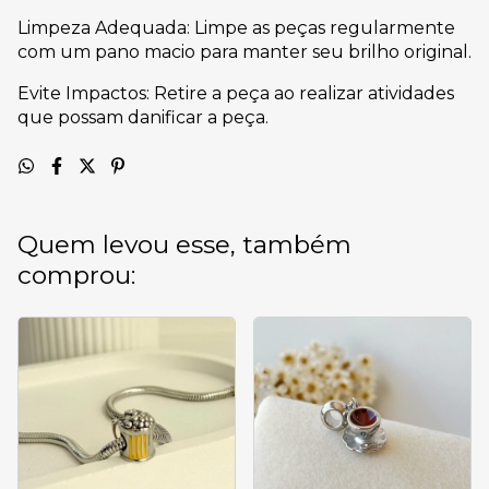
Limpeza Adequada: Limpe as peças regularmente
com um pano macio para manter seu brilho original.
Evite Impactos: Retire a peça ao realizar atividades
que possam danificar a peça.
Quem levou esse, também
comprou: