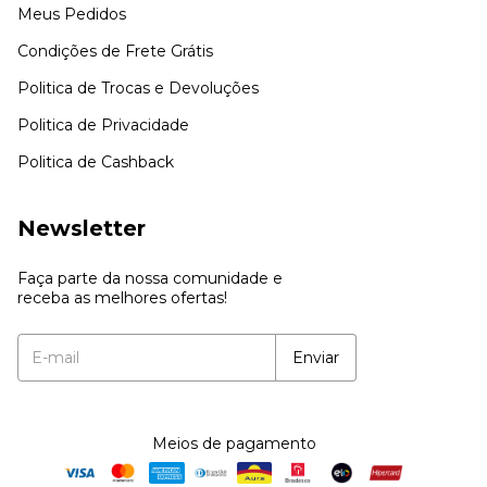
Meus Pedidos
Condições de Frete Grátis
Politica de Trocas e Devoluções
Politica de Privacidade
Politica de Cashback
Newsletter
Faça parte da nossa comunidade e
receba as melhores ofertas!
Meios de pagamento