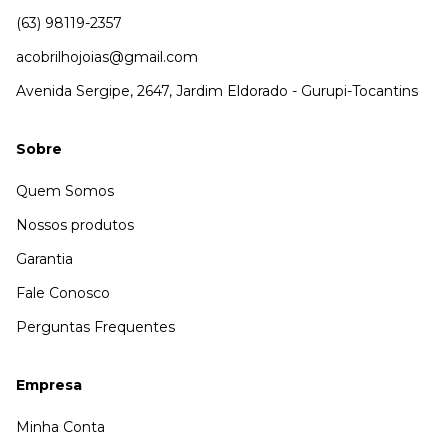
(63) 98119-2357
acobrilhojoias@gmail.com
Avenida Sergipe, 2647, Jardim Eldorado - Gurupi-Tocantins
Sobre
Quem Somos
Nossos produtos
Garantia
Fale Conosco
Perguntas Frequentes
Empresa
Minha Conta