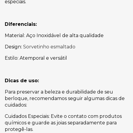
especiais.
Diferenciais:
Material: Aço Inoxidável de alta qualidade
Design:
Sorvetinho esmaltado
Estilo: Atemporal e versátil
Dicas de uso:
Para preservar a beleza e durabilidade de seu
berloque, recomendamos seguir algumas dicas de
cuidados:
Cuidados Especiais: Evite o contato com produtos
químicos e guarde as joias separadamente para
protegê-las.