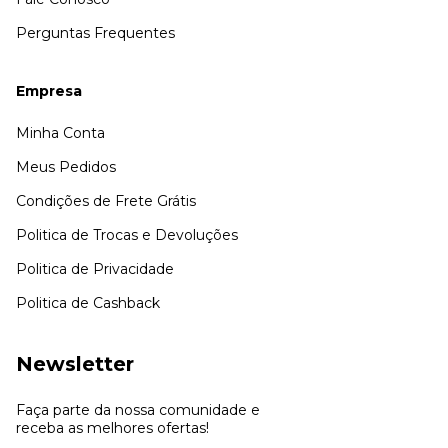
Perguntas Frequentes
Empresa
Minha Conta
Meus Pedidos
Condições de Frete Grátis
Politica de Trocas e Devoluções
Politica de Privacidade
Politica de Cashback
Newsletter
Faça parte da nossa comunidade e
receba as melhores ofertas!