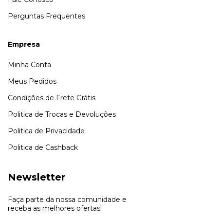
Perguntas Frequentes
Empresa
Minha Conta
Meus Pedidos
Condições de Frete Grátis
Politica de Trocas e Devoluções
Politica de Privacidade
Politica de Cashback
Newsletter
Faça parte da nossa comunidade e
receba as melhores ofertas!