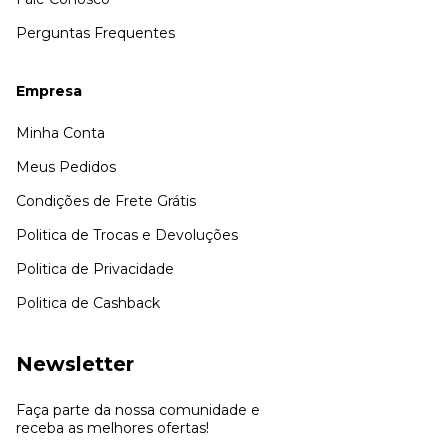
Perguntas Frequentes
Empresa
Minha Conta
Meus Pedidos
Condições de Frete Grátis
Politica de Trocas e Devoluções
Politica de Privacidade
Politica de Cashback
Newsletter
Faça parte da nossa comunidade e
receba as melhores ofertas!