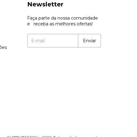
Newsletter
Faça parte da nossa comunidade
e receba as melhores ofertas!
ções