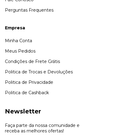
Perguntas Frequentes
Empresa
Minha Conta
Meus Pedidos
Condições de Frete Grátis
Politica de Trocas e Devoluções
Politica de Privacidade
Politica de Cashback
Newsletter
Faça parte da nossa comunidade e
receba as melhores ofertas!