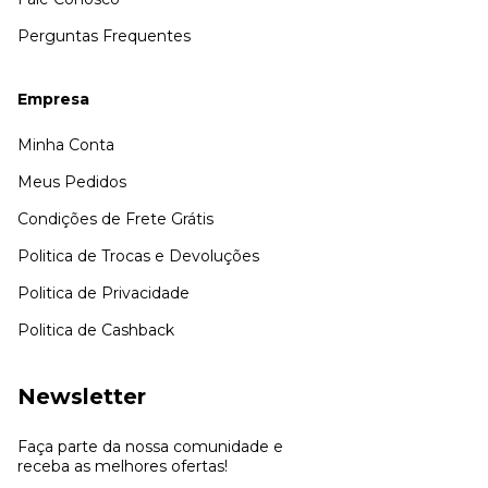
Perguntas Frequentes
Empresa
Minha Conta
Meus Pedidos
Condições de Frete Grátis
Politica de Trocas e Devoluções
Politica de Privacidade
Politica de Cashback
Newsletter
Faça parte da nossa comunidade e
receba as melhores ofertas!