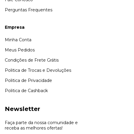
Perguntas Frequentes
Empresa
Minha Conta
Meus Pedidos
Condições de Frete Grátis
Politica de Trocas e Devoluções
Politica de Privacidade
Politica de Cashback
Newsletter
Faça parte da nossa comunidade e
receba as melhores ofertas!