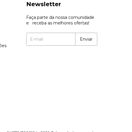
Newsletter
Faça parte da nossa comunidade
e receba as melhores ofertas!
ções