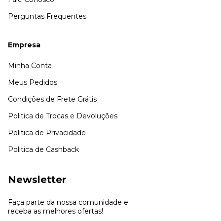
Perguntas Frequentes
Empresa
Minha Conta
Meus Pedidos
Condições de Frete Grátis
Politica de Trocas e Devoluções
Politica de Privacidade
Politica de Cashback
Newsletter
Faça parte da nossa comunidade e
receba as melhores ofertas!