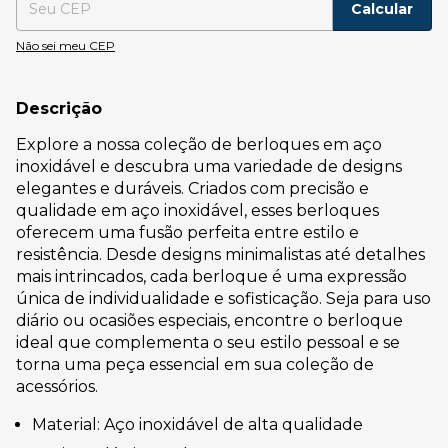
Calcular
Não sei meu CEP
Descrição
Explore a nossa coleção de berloques em aço
inoxidável e descubra uma variedade de designs
elegantes e duráveis. Criados com precisão e
qualidade em aço inoxidável, esses berloques
oferecem uma fusão perfeita entre estilo e
resistência. Desde designs minimalistas até detalhes
mais intrincados, cada berloque é uma expressão
única de individualidade e sofisticação. Seja para uso
diário ou ocasiões especiais, encontre o berloque
ideal que complementa o seu estilo pessoal e se
torna uma peça essencial em sua coleção de
acessórios.
Material: Aço inoxidável de alta qualidade