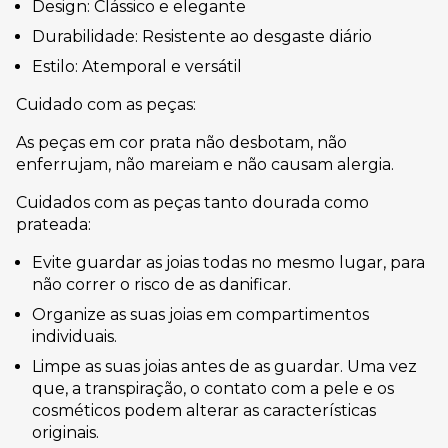
Design: Clássico e elegante
Durabilidade: Resistente ao desgaste diário
Estilo: Atemporal e versátil
Cuidado com as peças:
As peças em cor prata não desbotam, não
enferrujam, não mareiam e não causam alergia.
Cuidados com as peças tanto dourada como
prateada:
Evite guardar as joias todas no mesmo lugar, para
não correr o risco de as danificar.
Organize as suas joias em compartimentos
individuais.
Limpe as suas joias antes de as guardar. Uma vez
que, a transpiração, o contato com a pele e os
cosméticos podem alterar as características
originais.