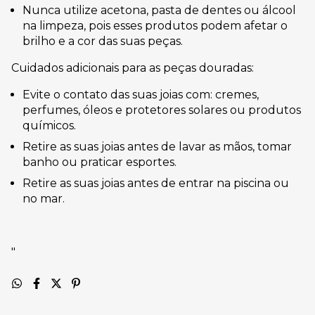
Nunca utilize acetona, pasta de dentes ou álcool
na limpeza, pois esses produtos podem afetar o
brilho e a cor das suas peças.
Cuidados adicionais para as peças douradas:
Evite o contato das suas joias com: cremes,
perfumes, óleos e protetores solares ou produtos
químicos.
Retire as suas joias antes de lavar as mãos, tomar
banho ou praticar esportes.
Retire as suas joias antes de entrar na piscina ou
no mar.
"