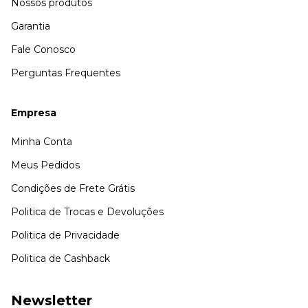
Nossos produtos
Garantia
Fale Conosco
Perguntas Frequentes
Empresa
Minha Conta
Meus Pedidos
Condições de Frete Grátis
Politica de Trocas e Devoluções
Politica de Privacidade
Politica de Cashback
Newsletter