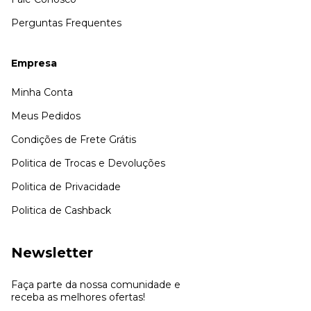
Perguntas Frequentes
Empresa
Minha Conta
Meus Pedidos
Condições de Frete Grátis
Politica de Trocas e Devoluções
Politica de Privacidade
Politica de Cashback
Newsletter
Faça parte da nossa comunidade e
receba as melhores ofertas!