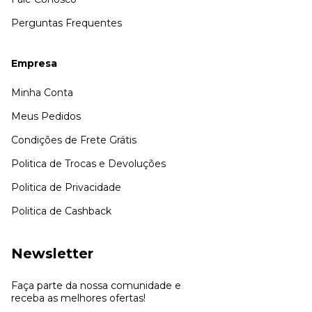
Perguntas Frequentes
Empresa
Minha Conta
Meus Pedidos
Condições de Frete Grátis
Politica de Trocas e Devoluções
Politica de Privacidade
Politica de Cashback
Newsletter
Faça parte da nossa comunidade e
receba as melhores ofertas!