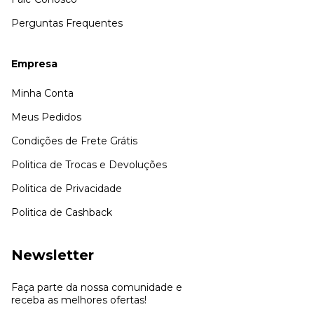
Perguntas Frequentes
Empresa
Minha Conta
Meus Pedidos
Condições de Frete Grátis
Politica de Trocas e Devoluções
Politica de Privacidade
Politica de Cashback
Newsletter
Faça parte da nossa comunidade e
receba as melhores ofertas!