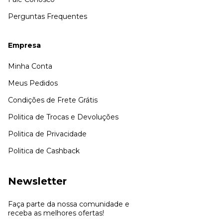
Perguntas Frequentes
Empresa
Minha Conta
Meus Pedidos
Condições de Frete Grátis
Politica de Trocas e Devoluções
Politica de Privacidade
Politica de Cashback
Newsletter
Faça parte da nossa comunidade e
receba as melhores ofertas!