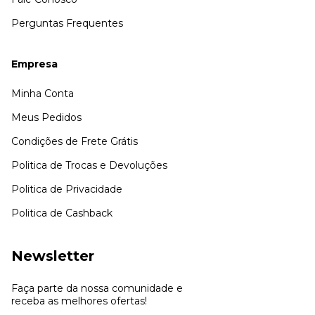
Perguntas Frequentes
Empresa
Minha Conta
Meus Pedidos
Condições de Frete Grátis
Politica de Trocas e Devoluções
Politica de Privacidade
Politica de Cashback
Newsletter
Faça parte da nossa comunidade e
receba as melhores ofertas!