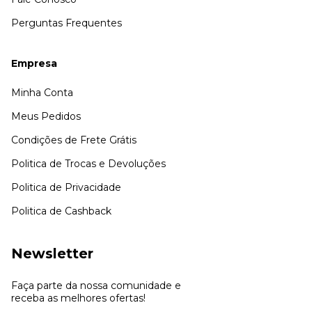
Perguntas Frequentes
Empresa
Minha Conta
Meus Pedidos
Condições de Frete Grátis
Politica de Trocas e Devoluções
Politica de Privacidade
Politica de Cashback
Newsletter
Faça parte da nossa comunidade e
receba as melhores ofertas!