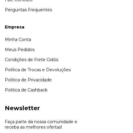
Perguntas Frequentes
Empresa
Minha Conta
Meus Pedidos
Condições de Frete Grátis
Politica de Trocas e Devoluções
Politica de Privacidade
Politica de Cashback
Newsletter
Faça parte da nossa comunidade e
receba as melhores ofertas!