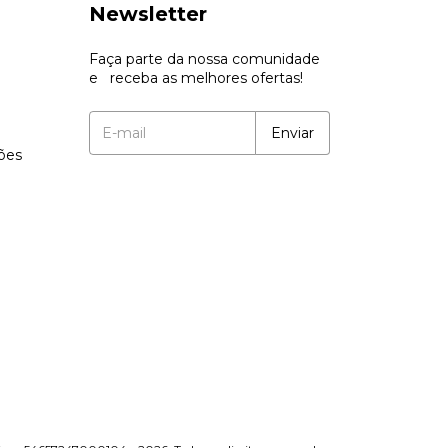
Newsletter
Faça parte da nossa comunidade
e receba as melhores ofertas!
ções