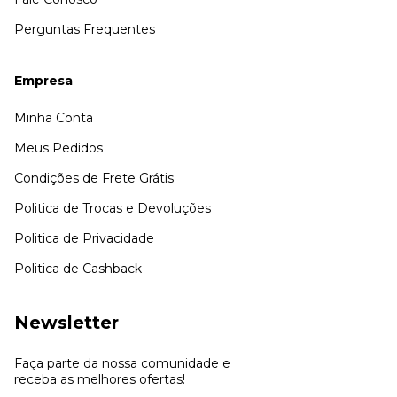
Perguntas Frequentes
Empresa
Minha Conta
Meus Pedidos
Condições de Frete Grátis
Politica de Trocas e Devoluções
Politica de Privacidade
Politica de Cashback
Newsletter
Faça parte da nossa comunidade e
receba as melhores ofertas!