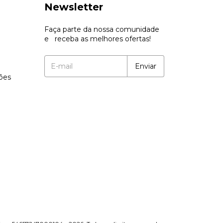
Newsletter
Faça parte da nossa comunidade
e receba as melhores ofertas!
ções