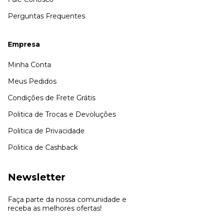
Perguntas Frequentes
Empresa
Minha Conta
Meus Pedidos
Condições de Frete Grátis
Politica de Trocas e Devoluções
Politica de Privacidade
Politica de Cashback
Newsletter
Faça parte da nossa comunidade e
receba as melhores ofertas!