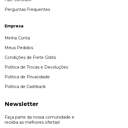
Perguntas Frequentes
Empresa
Minha Conta
Meus Pedidos
Condições de Frete Grátis
Politica de Trocas e Devoluções
Politica de Privacidade
Politica de Cashback
Newsletter
Faça parte da nossa comunidade e
receba as melhores ofertas!