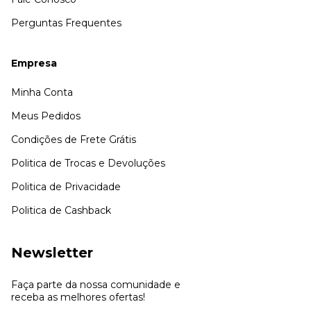
Perguntas Frequentes
Empresa
Minha Conta
Meus Pedidos
Condições de Frete Grátis
Politica de Trocas e Devoluções
Politica de Privacidade
Politica de Cashback
Newsletter
Faça parte da nossa comunidade e
receba as melhores ofertas!