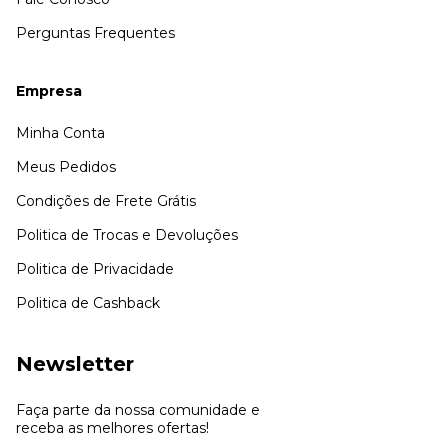
Perguntas Frequentes
Empresa
Minha Conta
Meus Pedidos
Condições de Frete Grátis
Politica de Trocas e Devoluções
Politica de Privacidade
Politica de Cashback
Newsletter
Faça parte da nossa comunidade e
receba as melhores ofertas!