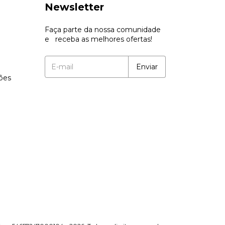
Newsletter
Faça parte da nossa comunidade
e receba as melhores ofertas!
ções