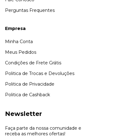
Perguntas Frequentes
Empresa
Minha Conta
Meus Pedidos
Condições de Frete Grátis
Politica de Trocas e Devoluções
Politica de Privacidade
Politica de Cashback
Newsletter
Faça parte da nossa comunidade e
receba as melhores ofertas!