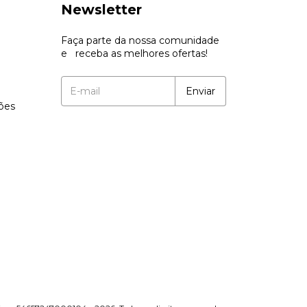
Newsletter
Faça parte da nossa comunidade
e receba as melhores ofertas!
ções