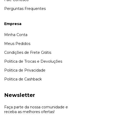
Perguntas Frequentes
Empresa
Minha Conta
Meus Pedidos
Condições de Frete Grátis
Politica de Trocas e Devoluções
Politica de Privacidade
Politica de Cashback
Newsletter
Faça parte da nossa comunidade e
receba as melhores ofertas!